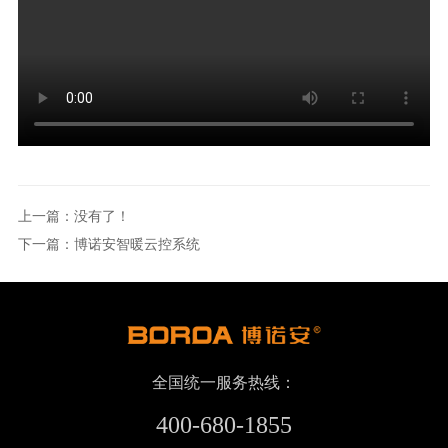
上一篇：没有了！
下一篇：博诺安智暖云控系统
全国统一服务热线：
400-680-1855