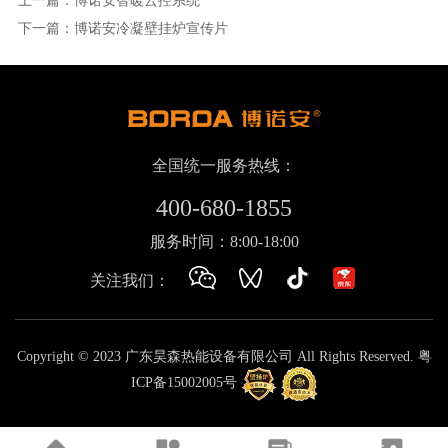
上一篇：博诺安智暖云控系统
下一篇：博诺安冷凝壁挂炉宣传片
全国统一服务热线：
400-680-1855
服务时间：8:00-18:00
关注我们：
Copyright © 2023 广东昊森热能设备有限公司 All Rights Reserved.
粤
ICP备15002005号