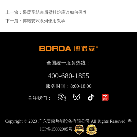
上一篇：采暖季结束后壁挂炉应该如何保养
下一篇：博诺安W系列使用教学
全国统一服务热线：
400-680-1855
服务时间：8:00-18:00
关注我们：
Copyright © 2023 广东昊森热能设备有限公司 All Rights Reserved.
粤
ICP备15002005号